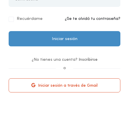
Recuérdame
¿Se te olvidó tu contraseña?
Iniciar sesión
¿No tienes una cuenta?
Inscribirse
o
Iniciar sesión a través de Gmail