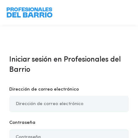
Iniciar sesión en Profesionales del
Barrio
Dirección de correo electrónico
Contraseña