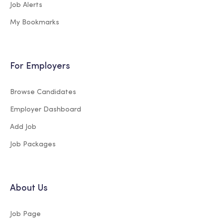
Job Alerts
My Bookmarks
For Employers
Browse Candidates
Employer Dashboard
Add Job
Job Packages
About Us
Job Page