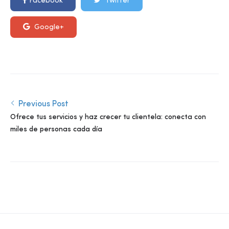
Facebook
Twitter
Google+
Previous Post
Ofrece tus servicios y haz crecer tu clientela: conecta con
miles de personas cada día