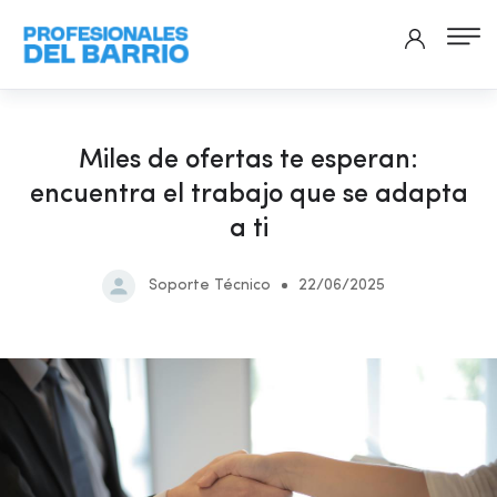
Miles de ofertas te esperan:
encuentra el trabajo que se adapta
a ti
Soporte Técnico
22/06/2025