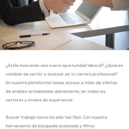
¿Estás buscando una nueva oportunidad laboral? ¿Quieres
cambiar de sector o avanzar en tu carrera profesional?
En nuestra plataforma tienes acceso a miles de ofertas
de empleo actualizadas diariamente, en todos los
sectores y niveles de experiencia.
Buscar trabajo nunca ha sido tan fácil. Con nuestra
herramienta de búsqueda avanzada y filtros