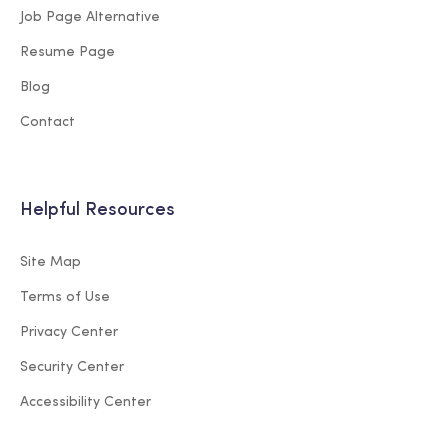
Job Page Alternative
Resume Page
Blog
Contact
Helpful Resources
Site Map
Terms of Use
Privacy Center
Security Center
Accessibility Center