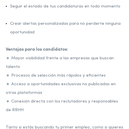
Seguir el estado de tus candidaturas en todo momento
Crear alertas personalizadas para no perderte ninguna
oportunidad
Ventajas para los candidatos:
🔸 Mayor visibilidad frente a las empresas que buscan
talento
🔸 Procesos de selección más rápidos y eficientes
🔸 Acceso a oportunidades exclusivas no publicadas en
otras plataformas
🔸 Conexión directa con los reclutadores y responsables
de RRHH
Tanto si estás buscando tu primer empleo, como si quieres