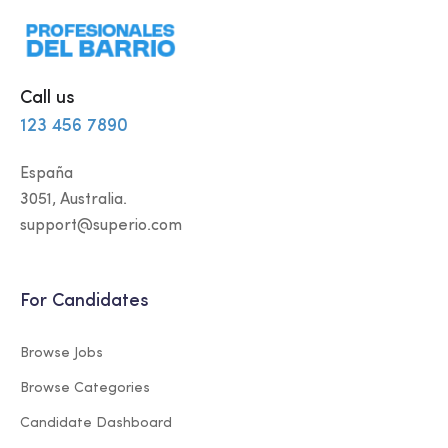
Call us
123 456 7890
España
3051, Australia.
support@superio.com
For Candidates
Browse Jobs
Browse Categories
Candidate Dashboard