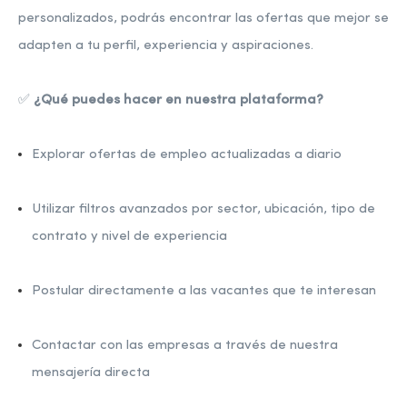
personalizados, podrás encontrar las ofertas que mejor se
adapten a tu perfil, experiencia y aspiraciones.
✅
¿Qué puedes hacer en nuestra plataforma?
Explorar ofertas de empleo actualizadas a diario
Utilizar filtros avanzados por sector, ubicación, tipo de
contrato y nivel de experiencia
Postular directamente a las vacantes que te interesan
Contactar con las empresas a través de nuestra
mensajería directa