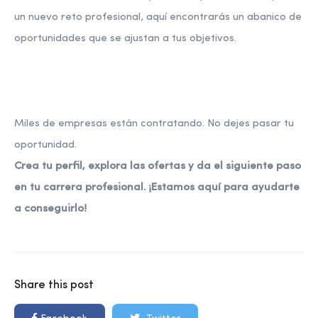
un nuevo reto profesional, aquí encontrarás un abanico de
oportunidades que se ajustan a tus objetivos.
Miles de empresas están contratando. No dejes pasar tu
oportunidad.
Crea tu perfil, explora las ofertas y da el siguiente paso
en tu carrera profesional. ¡Estamos aquí para ayudarte
a conseguirlo!
Share this post