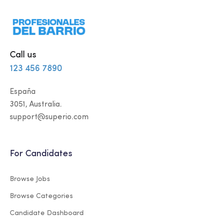
Call us
123 456 7890
España
3051, Australia.
support@superio.com
For Candidates
Browse Jobs
Browse Categories
Candidate Dashboard