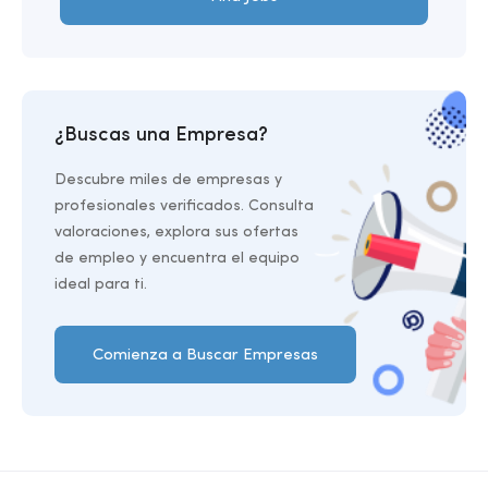
¿Buscas una Empresa?
Descubre miles de empresas y
profesionales verificados. Consulta
valoraciones, explora sus ofertas
de empleo y encuentra el equipo
ideal para ti.
Comienza a Buscar Empresas