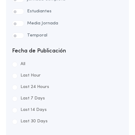
Estudiantes
Media Jornada
Temporal
Fecha de Publicación
All
Last Hour
Last 24 Hours
Last 7 Days
Last 14 Days
Last 30 Days