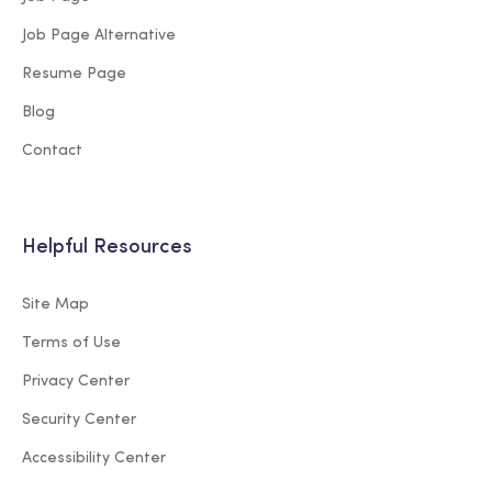
Job Page Alternative
Resume Page
Blog
Contact
Helpful Resources
Site Map
Terms of Use
Privacy Center
Security Center
Accessibility Center