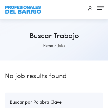
Buscar Trabajo
Home
Jobs
No job results found
Buscar por Palabra Clave