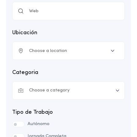
Ubicación
Categoria
Choose a category
Tipo de Trabajo
Autónomo
Jornada Completa