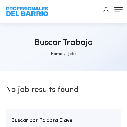
Buscar Trabajo
Home
Jobs
No job results found
Buscar por Palabra Clave