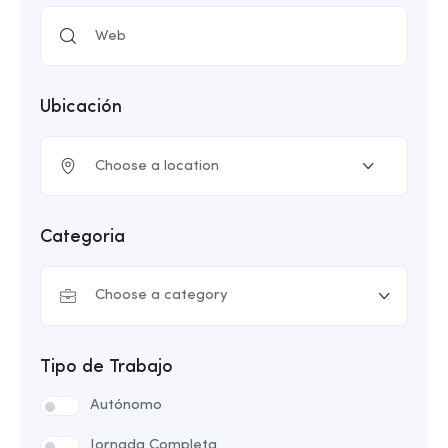
Ubicación
Categoria
Choose a category
Tipo de Trabajo
Autónomo
Jornada Completa