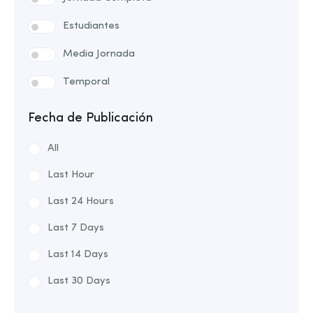
Estudiantes
Media Jornada
Temporal
Fecha de Publicación
All
Last Hour
Last 24 Hours
Last 7 Days
Last 14 Days
Last 30 Days