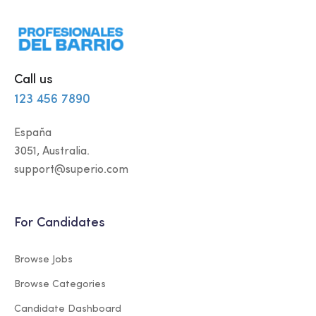
Call us
123 456 7890
España
3051, Australia.
support@superio.com
For Candidates
Browse Jobs
Browse Categories
Candidate Dashboard