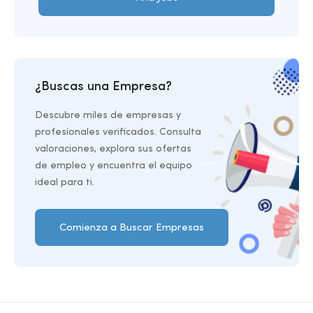
¿Buscas una Empresa?
Descubre miles de empresas y
profesionales verificados. Consulta
valoraciones, explora sus ofertas
de empleo y encuentra el equipo
ideal para ti.
Comienza a Buscar Empresas