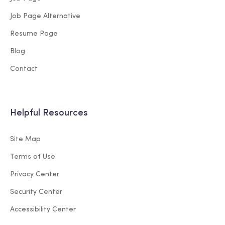
Job Page Alternative
Resume Page
Blog
Contact
Helpful Resources
Site Map
Terms of Use
Privacy Center
Security Center
Accessibility Center